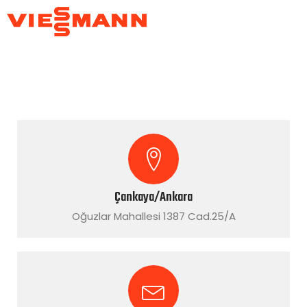
İletişim
Çankaya/Ankara
Oğuzlar Mahallesi 1387 Cad.25/A