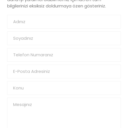
bilgilerinizi eksiksiz doldurmaya özen gösteriniz.