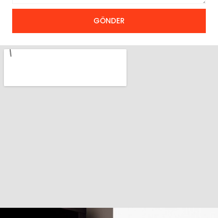
GÖNDER